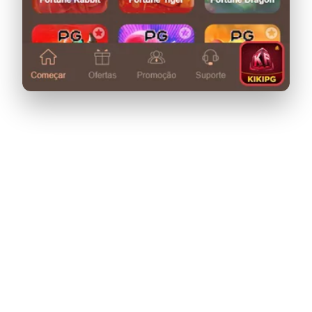
Descubra a emoção do cassino online
com acesso rápido a uma vasta gama de
jogos que prometem divertir e emocionar.
Nossa plataforma oferece uma
experiência segura e de alta qualidade,
onde a tecnologia de ponta assegura
proteção dos dados e transações sendo
realizadas de forma ágil. Aproveite bônus