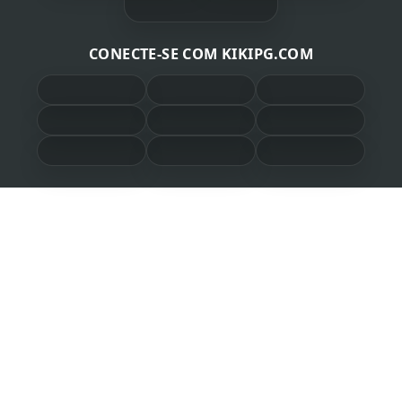
CONECTE-SE COM KIKIPG.COM