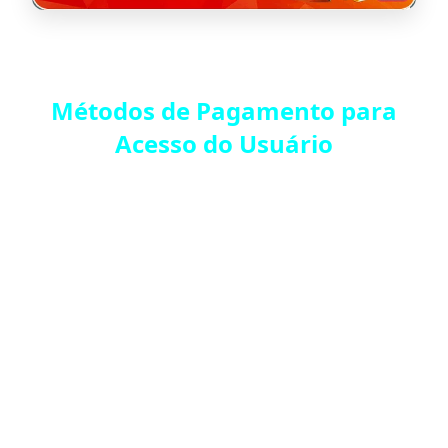
Métodos de Pagamento para
Acesso do Usuário
PIX Instantâneo
Boleto Bancário
Visa & Mastercard
Cartões de Crédito
Bitcoin / USDT
Carteiras Digitais
Sites Parceiros para Acesso do