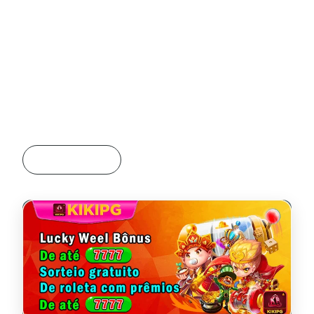
Acesso rápido e seguro de qualquer dispositivo móvel ou
desktop.
Interface amigável que facilita a navegação e a descoberta de
jogos.
Suporte ao cliente sempre disponível para resolver suas
dúvidas.
Atendimento ágil e eficiente, garantindo uma experiência
tranquila.
🎮 Jogar Agora