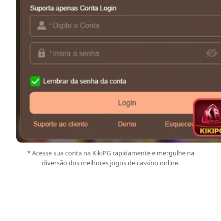
* Acesse sua conta na KikiPG rapidamente e mergulhe na
diversão dos melhores jogos de cassino online.