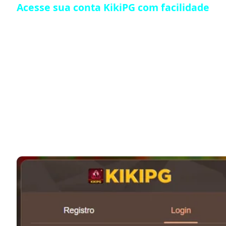
Acesse sua conta KikiPG com facilidade
A experiência de jogo deve ser acessível e agradável. Aqui na
kikipg.com, garantimos que o cadastro e o acesso aos jogos
sejam rápidos e descomplicados. Nossa plataforma é projetada
para atender os jogadores brasileiros, priorizando a usabilidade
em dispositivos móveis. Desfrute de uma variedade de jogos e
promoções que celebram a cultura local, tudo com a segurança
e confiabilidade que você precisa.
Cadastro rápido e fácil, permitindo que você comece a jogar
em minutos.
Compatibilidade com dispositivos móveis, jogue de qualquer
lugar a qualquer hora.
Promoções empolgantes em festas brasileiras para aumentar
sua diversão.