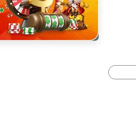
computado
fluida e e
Variedade 
Promoções 
Interface 
Suporte co
🎮 Jogar A