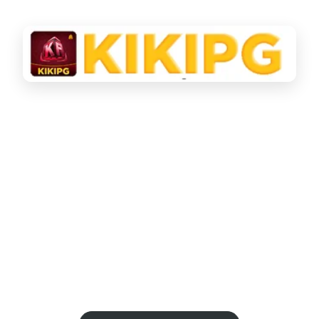
Benefícios das apostas confiáveis para
jogadores brasileiros
No kikipg.com, oferecemos uma experiência de entretenimento
premium com jogos mobile que se adequam ao seu estilo de
vida. Nossos serviços são confiáveis e pensados para que você
aproveite cada momento com segurança e diversão. Prepare-se
para explorar as melhores promoções e aproveitar a alegria das
festas e encontros com amigos e família.