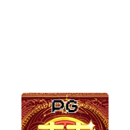
Suporte e pagamentos eficientes para
sua tranquilidade
No KikiPG, a experiência de jogo vai além das expectativas. Com
uma plataforma intuitiva, oferecemos acesso a uma variedade
de jogos de cassino online, ideais para adultos que buscam
entretenimento de qualidade. Nossos jogos são otimizados para
dispositivos móveis, permitindo que você jogue a qualquer hora
e em qualquer lugar. Além disso, nosso compromisso com a
segurança garante que sua diversão seja sempre responsável e
confiável.
Jogos de cassino variados que atendem a todos os gostos.
Interface amigável para uma navegação simples e rápida.
Promoções atrativas que celebram a cultura brasileira.
Suporte ao cliente disponível para garantir sua tranquilidade.