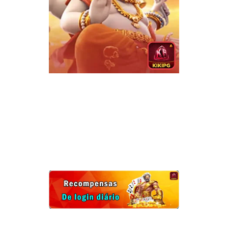
Cassinos Online
Desfrute de uma experiência
imersiva com jogos de cassino de
alta qualidade, acessíveis a
qualquer hora e em qualquer lugar.
Jogos Mobile